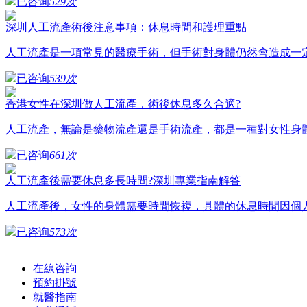
已咨询
529次
深圳人工流產術後注意事項：休息時間和護理重點
人工流產是一項常見的醫療手術，但手術對身體仍然會造成一定
已咨询
539次
香港女性在深圳做人工流產，術後休息多久合適?
人工流產，無論是藥物流產還是手術流產，都是一種對女性身體
已咨询
661次
人工流產後需要休息多長時間?深圳專業指南解答
人工流產後，女性的身體需要時間恢複，具體的休息時間因個人
已咨询
573次
在線咨詢
預約掛號
就醫指南