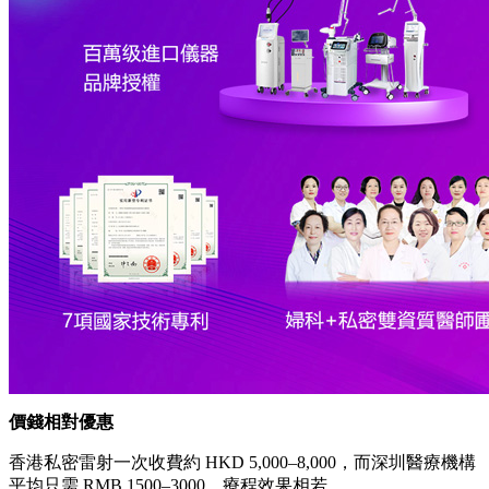
價錢相對優惠
香港私密雷射一次收費約 HKD 5,000–8,000，而深圳醫療機構
平均只需 RMB 1500–3000，療程效果相若。