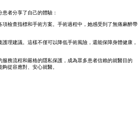
分患者分享了自己的體驗：
各項檢查指標和手術方案。手術過程中，她感受到了無痛麻醉帶
後護理建議。這樣不僅可以降低手術風險，還能保障身體健康，
的服務流程和嚴格的隱私保護，成為眾多患者信賴的就醫目的
能夠從容應對、安心就醫。