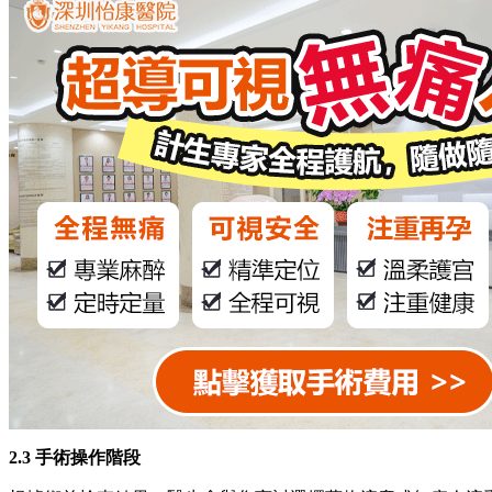
2.3 手術操作階段