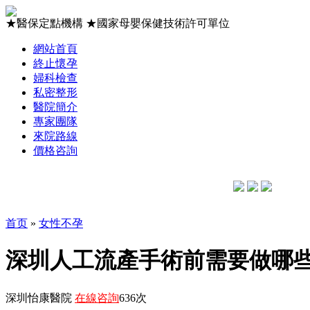
★
醫保定點機構
★
國家母嬰保健技術許可單位
網站首頁
終止懷孕
婦科檢查
私密整形
醫院簡介
專家團隊
來院路線
價格咨詢
首页
»
女性不孕
深圳人工流產手術前需要做哪些
深圳怡康醫院
在線咨詢
636次