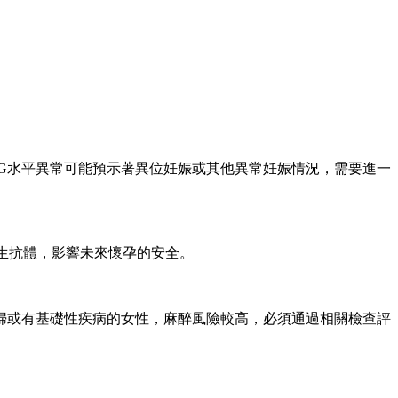
CG水平異常可能預示著異位妊娠或其他異常妊娠情況，需要進一
生抗體，影響未來懷孕的安全。
婦或有基礎性疾病的女性，麻醉風險較高，必須通過相關檢查評