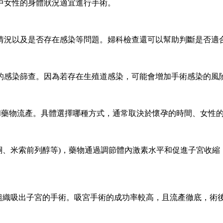
中女性的身體狀況適宜進行手術。
情況以及是否存在感染等問題。婦科檢查還可以幫助判斷是否適
的感染篩查。因為若存在生殖道感染，可能會增加手術感染的風
和藥物流產。具體選擇哪種方式，通常取決於懷孕的時間、女性
酮、米索前列醇等)，藥物通過調節體內激素水平和促進子宮收
娠組織吸出子宮的手術。吸宮手術的成功率較高，且流產徹底，