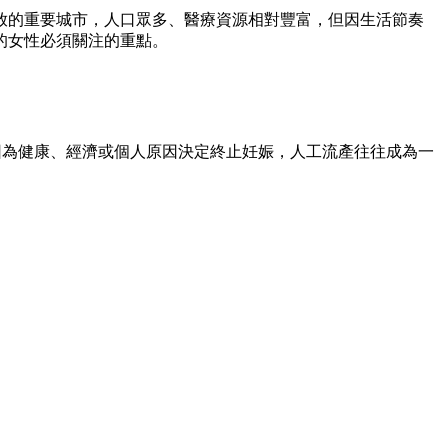
放的重要城市，人口眾多、醫療資源相對豐富，但因生活節奏
的女性必須關注的重點。
因為健康、經濟或個人原因決定終止妊娠，人工流產往往成為一