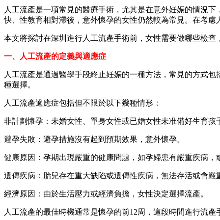
人工流產是一項常見的醫療手術，尤其是在意外妊娠的情況下
快、性教育相對滯後，意外懷孕的女性仍然較為常見。在考慮
本文將探討在深圳進行人工流產手術前，女性需要做哪些檢查
一、人工流產的定義與適應症
人工流產是通過醫學手段終止妊娠的一種方法，常見的方式包
種選擇。
人工流產適應症包括但不限於以下幾種情形：
非計劃懷孕：未婚女性、單身女性或已婚女性未准備好生育孩
避孕失敗：避孕措施沒有起到預期效果，意外懷孕。
健康原因：孕期出現嚴重的健康問題，如孕婦患有嚴重疾病，
遺傳疾病：胎兒存在重大缺陷或遺傳性疾病，無法存活或會嚴
經濟原因：由於生活壓力或經濟負擔，女性決定選擇流產。
人工流產的最佳時機通常是懷孕的前12周，這段時間進行流產