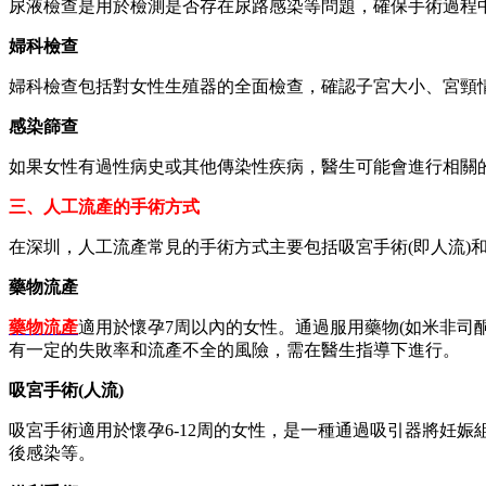
尿液檢查是用於檢測是否存在尿路感染等問題，確保手術過程
婦科檢查
婦科檢查包括對女性生殖器的全面檢查，確認子宮大小、宮頸
感染篩查
如果女性有過性病史或其他傳染性疾病，醫生可能會進行相關
三、人工流產的手術方式
在深圳，人工流產常見的手術方式主要包括吸宮手術(即人流)
藥物流產
藥物流產
適用於懷孕7周以內的女性。通過服用藥物(如米非司
有一定的失敗率和流產不全的風險，需在醫生指導下進行。
吸宮手術(人流)
吸宮手術適用於懷孕6-12周的女性，是一種通過吸引器將妊
後感染等。