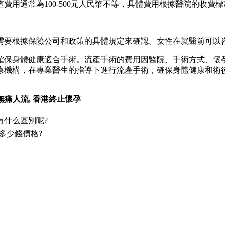
用通常為100-500元人民幣不等，具體費用根據醫院的收費
需要根據保險公司和政策的具體規定來確認。女性在就醫前可以
確保身體健康適合手術。流產手術的費用因醫院、手術方式、懷
療機構，在專業醫生的指導下進行流產手術，確保身體健康和術
無痛人流
,
香港終止懷孕
有什么區別呢?
多少錢價格?