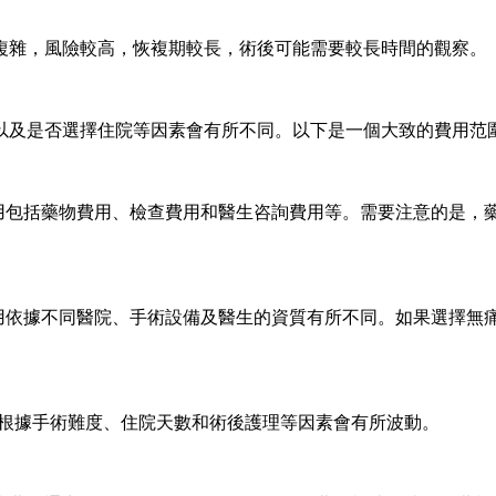
複雜，風險較高，恢複期較長，術後可能需要較長時間的觀察。
以及是否選擇住院等因素會有所不同。以下是一個大致的費用范
。費用包括藥物費用、檢查費用和醫生咨詢費用等。需要注意的是，
間。費用依據不同醫院、手術設備及醫生的資質有所不同。如果選擇
體費用根據手術難度、住院天數和術後護理等因素會有所波動。