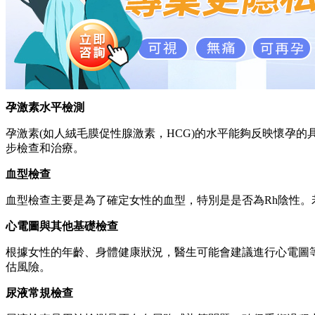
孕激素水平檢測
孕激素(如人絨毛膜促性腺激素，HCG)的水平能夠反映懷孕
步檢查和治療。
血型檢查
血型檢查主要是為了確定女性的血型，特別是是否為Rh陰性。
心電圖與其他基礎檢查
根據女性的年齡、身體健康狀況，醫生可能會建議進行心電圖
估風險。
尿液常規檢查