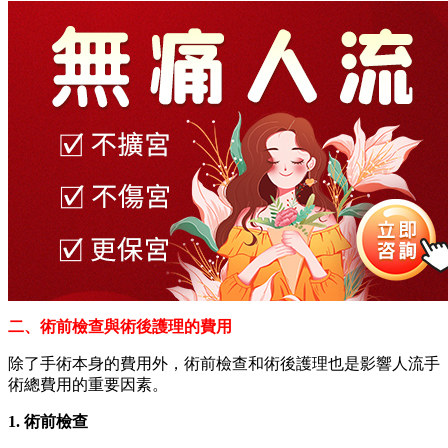
二、術前檢查與術後護理的費用
除了手術本身的費用外，術前檢查和術後護理也是影響人流手
術總費用的重要因素。
1. 術前檢查