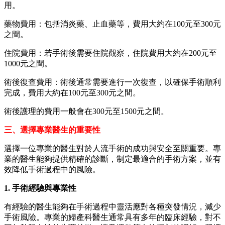
用。
藥物費用：包括消炎藥、止血藥等，費用大約在100元至300元
之間。
住院費用：若手術後需要住院觀察，住院費用大約在200元至
1000元之間。
術後復查費用：術後通常需要進行一次復查，以確保手術順利
完成，費用大約在100元至300元之間。
術後護理的費用一般會在300元至1500元之間。
三、選擇專業醫生的重要性
選擇一位專業的醫生對於人流手術的成功與安全至關重要。專
業的醫生能夠提供精確的診斷，制定最適合的手術方案，並有
效降低手術過程中的風險。
1. 手術經驗與專業性
有經驗的醫生能夠在手術過程中靈活應對各種突發情況，減少
手術風險。專業的婦產科醫生通常具有多年的臨床經驗，對不