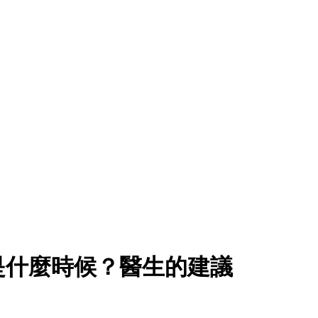
是什麼時候？醫生的建議