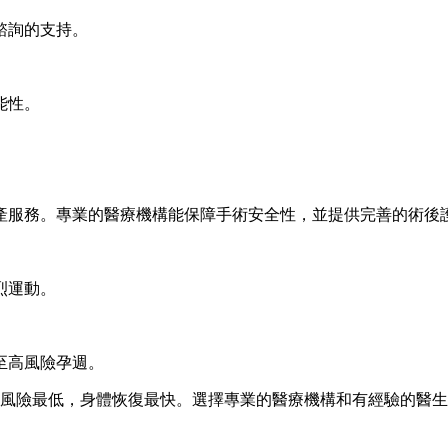
諮詢的支持。
能性。
產服務。專業的醫療機構能保障手術安全性，並提供完善的術後
烈運動。
至高風險孕週。
手術風險最低，身體恢復最快。選擇專業的醫療機構和有經驗的醫