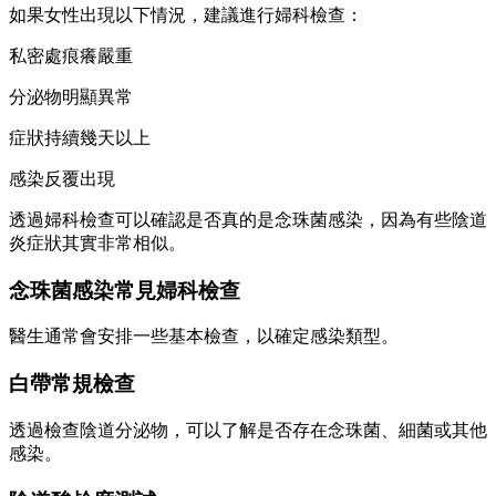
如果女性出現以下情況，建議進行婦科檢查：
私密處痕癢嚴重
分泌物明顯異常
症狀持續幾天以上
感染反覆出現
透過婦科檢查可以確認是否真的是念珠菌感染，因為有些陰道
炎症狀其實非常相似。
念珠菌感染常見婦科檢查
醫生通常會安排一些基本檢查，以確定感染類型。
白帶常規檢查
透過檢查陰道分泌物，可以了解是否存在念珠菌、細菌或其他
感染。