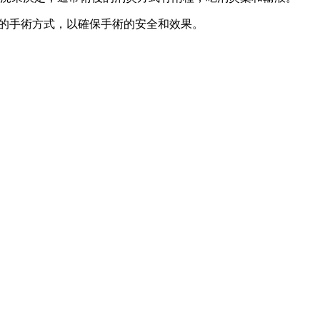
的手術方式，以確保手術的安全和效果。