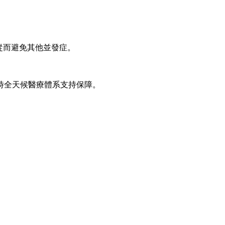
從而避免其他並發症。
時全天候醫療體系支持保障。