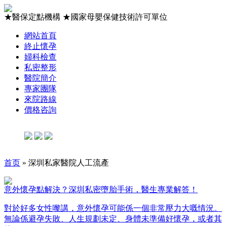
★
醫保定點機構
★
國家母嬰保健技術許可單位
網站首頁
終止懷孕
婦科檢查
私密整形
醫院簡介
專家團隊
來院路線
價格咨詢
首页
» 深圳私家醫院人工流產
意外懷孕點解決？深圳私密墮胎手術，醫生專業解答！
對於好多女性嚟講，意外懷孕可能係一個非常壓力大嘅情況。
無論係避孕失敗、人生規劃未定、身體未準備好懷孕，或者其