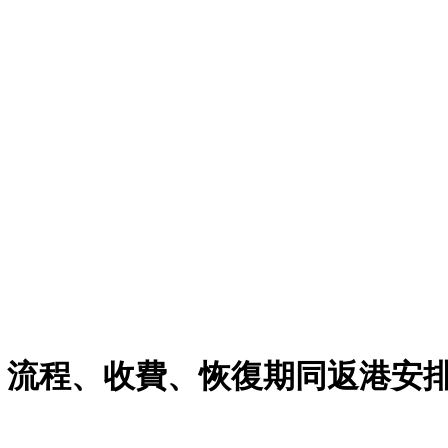
｜流程、收費、恢復期同返港安